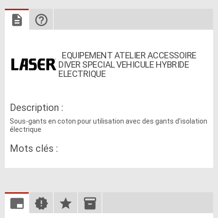
EQUIPEMENT ATELIER ACCESSOIRE
DIVER SPECIAL VEHICULE HYBRIDE
ELECTRIQUE
Description :
Sous-gants en coton pour utilisation avec des gants d'isolation
électrique
Mots clés :