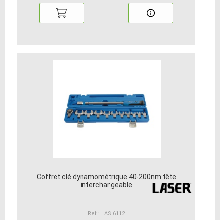
Coffret clé dynamométrique 40-200nm tête
interchangeable
Ref : LAS 6112