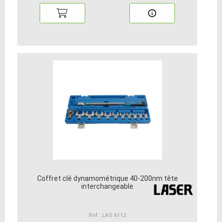
Coffret clé dynamométrique 40-200nm tête
interchangeable
Ref : LAS 6112