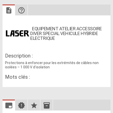
EQUIPEMENT ATELIER ACCESSOIRE
DIVER SPECIAL VEHICULE HYBRIDE
ELECTRIQUE
Description :
Protections à enfoncer pour les extrémités de câbles non
isolées – 1 000 V d'isolation
Mots clés :