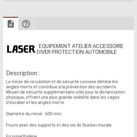
EQUIPEMENT ATELIER ACCESSOIRE
DIVER PROTECTION AUTOMOBILE
Description :
Le miroir de circulation et de sécurité convexe élimine les
angles morts et contribue à la prévention des accidents.
Moyen de sécurité supplémentaire utile pour la distanciation
physique, offrant une plus grande visibilité dans les cages
d'escalier et les angles morts.
Diamètre du miroir : 600 mm.
Fourni avec des supports et des vis de fixation murale.
En polyéthylène.