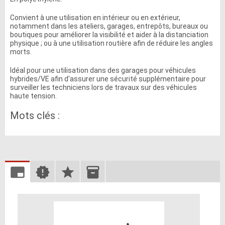
Convient à une utilisation en intérieur ou en extérieur,
notamment dans les ateliers, garages, entrepôts, bureaux ou
boutiques pour améliorer la visibilité et aider à la distanciation
physique ; ou à une utilisation routière afin de réduire les angles
morts.
Idéal pour une utilisation dans des garages pour véhicules
hybrides/VE afin d'assurer une sécurité supplémentaire pour
surveiller les techniciens lors de travaux sur des véhicules
haute tension.
Mots clés :