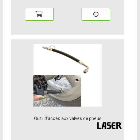
Outil d'accès aux valves de pneus