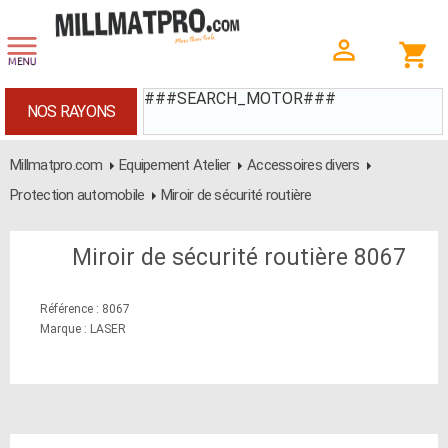
###SEARCH_MOTOR###
NOS RAYONS
Millmatpro.com
Equipement Atelier
Accessoires divers
Protection automobile
Miroir de sécurité routière
Miroir de sécurité routière 8067
Référence : 8067
Marque : LASER