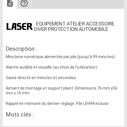
EQUIPEMENT ATELIER ACCESSOIRE
DIVER PROTECTION AUTOMOBILE
Description :
Minuterie numérique alimentée par pile (jusqu'à 99 minutes)
Alarme audible et visuelle (au choix de l'utilisateur)
Saisie directe en minutes et secondes
Aimant de montage et support pliant. Dimensions 76 mm x56
mm x 16 mm
Rappel en mémoire du dernier réglage. Pile LR444 incluse
Mots clés :