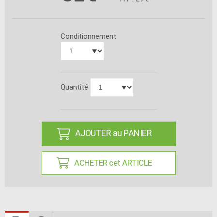
Conditionnement
Quantité
AJOUTER au PANIER
ACHETER cet ARTICLE