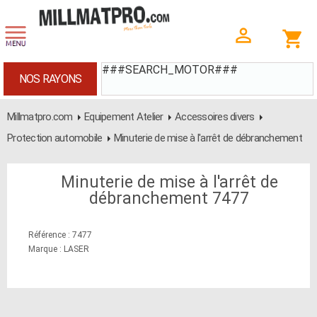
###SEARCH_MOTOR###
NOS RAYONS
Millmatpro.com
Equipement Atelier
Accessoires divers
Protection automobile
Minuterie de mise à l'arrêt de débranchement
Minuterie de mise à l'arrêt de
débranchement 7477
Référence : 7477
Marque : LASER