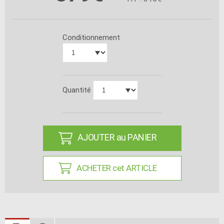
Conditionnement
Quantité
AJOUTER au PANIER
ACHETER cet ARTICLE