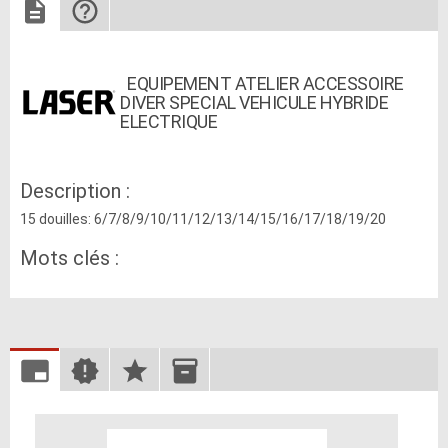
EQUIPEMENT ATELIER ACCESSOIRE
DIVER SPECIAL VEHICULE HYBRIDE
ELECTRIQUE
Description :
15 douilles: 6/7/8/9/10/11/12/13/14/15/16/17/18/19/20
Mots clés :