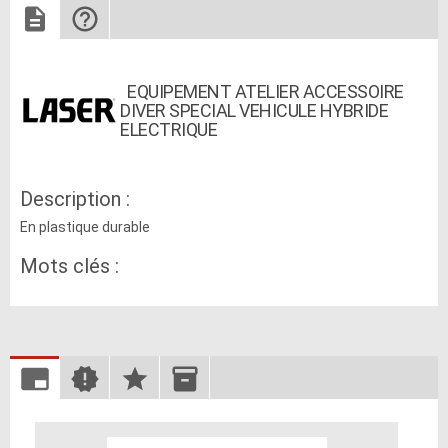
EQUIPEMENT ATELIER ACCESSOIRE
DIVER SPECIAL VEHICULE HYBRIDE
ELECTRIQUE
Description :
En plastique durable
Mots clés :