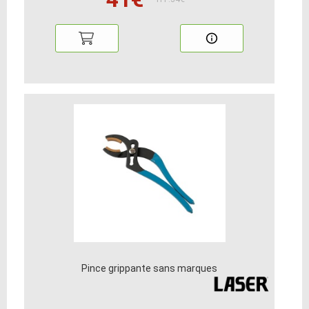
Pince grippante sans marques