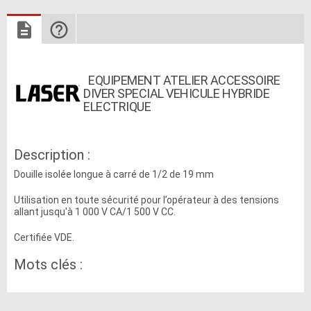
EQUIPEMENT ATELIER ACCESSOIRE
DIVER SPECIAL VEHICULE HYBRIDE
ELECTRIQUE
Description :
Douille isolée longue à carré de 1/2 de 19 mm
Utilisation en toute sécurité pour l’opérateur à des tensions
allant jusqu'à 1 000 V CA/1 500 V CC.
Certifiée VDE.
Mots clés :