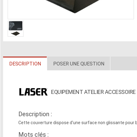
DESCRIPTION
POSER UNE QUESTION
EQUIPEMENT ATELIER ACCESSOIRE
Description :
Cette couverture dispose d'une surface non glissante pour b
Mots clés :