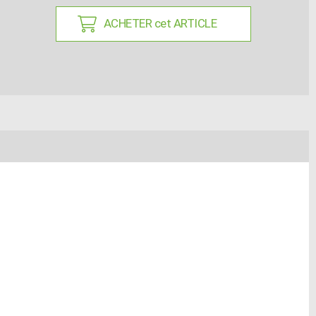
ACHETER cet ARTICLE