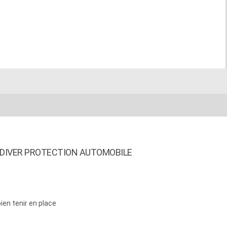
 DIVER PROTECTION AUTOMOBILE
ien tenir en place