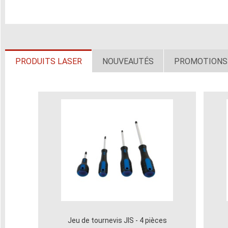
PRODUITS LASER
NOUVEAUTÉS
PROMOTIONS
Jeu de tournevis JIS - 4 pièces