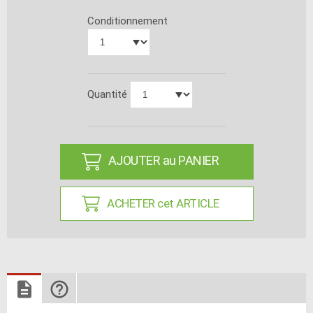
Conditionnement
Quantité
AJOUTER au PANIER
ACHETER cet ARTICLE