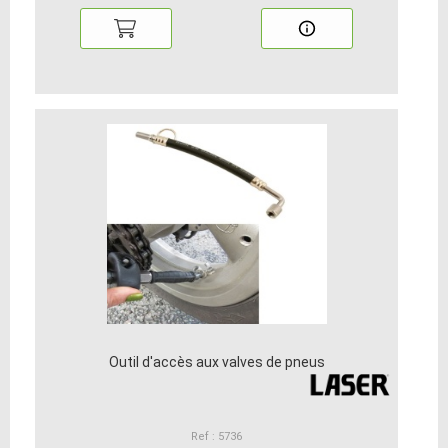
Outil d'accès aux valves de pneus
Ref : 5736