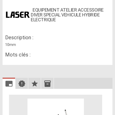
EQUIPEMENT ATELIER ACCESSOIRE
DIVER SPECIAL VEHICULE HYBRIDE
ELECTRIQUE
Description :
10mm
Mots clés :