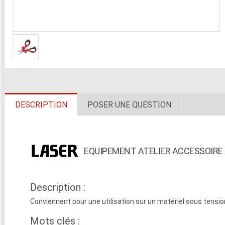
DESCRIPTION
POSER UNE QUESTION
EQUIPEMENT ATELIER ACCESSOIRE D
Description :
Conviennent pour une utilisation sur un matériel sous tensio
Mots clés :