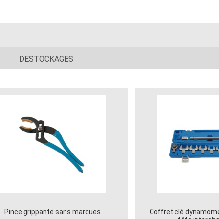
DESTOCKAGES
Pince grippante sans marques
Coffret clé dynamom