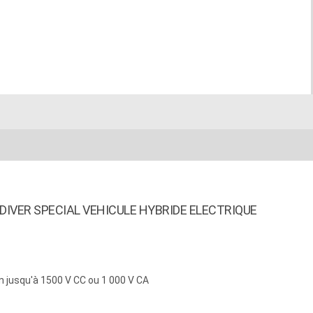
IVER SPECIAL VEHICULE HYBRIDE ELECTRIQUE
n jusqu'à 1500 V CC ou 1 000 V CA