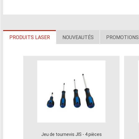
PRODUITS LASER
NOUVEAUTÉS
PROMOTIONS
Jeu de tournevis JIS - 4 pièces