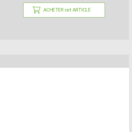
ACHETER cet ARTICLE