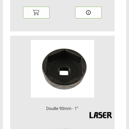
Douille 90mm - 1"