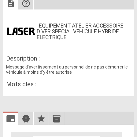
EQUIPEMENT ATELIER ACCESSOIRE
DIVER SPECIAL VEHICULE HYBRIDE
ELECTRIQUE
Description :
Message d'avertissement au personnel de ne pas démarrer le
véhicule à moins d'y être autorisé
Mots clés :