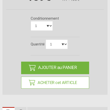
Conditionnement
Quantité
AJOUTER au PANIER
ACHETER cet ARTICLE