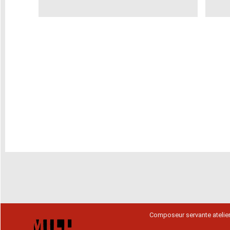
Composeur servante atelie