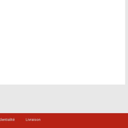
dentialité
Livraison