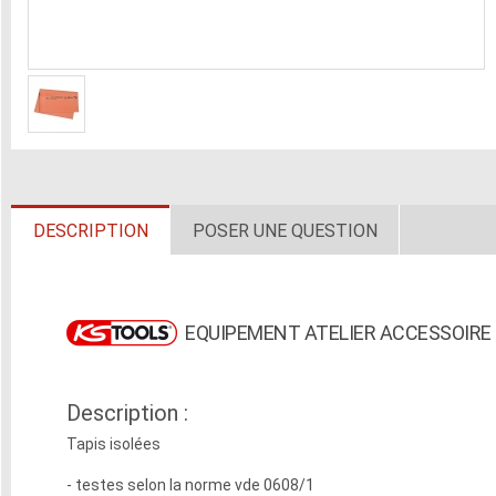
DESCRIPTION
POSER UNE QUESTION
EQUIPEMENT ATELIER ACCESSOIRE D
Description :
Tapis isolées
- testes selon la norme vde 0608/1