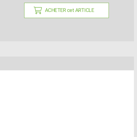
ACHETER cet ARTICLE