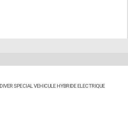
IVER SPECIAL VEHICULE HYBRIDE ELECTRIQUE