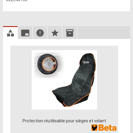
Protection réutilisable pour sièges et volant