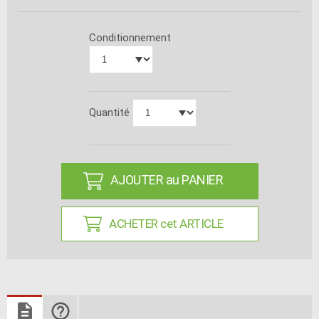
Conditionnement
Quantité
AJOUTER au PANIER
ACHETER cet ARTICLE