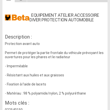
EQUIPEMENT ATELIER ACCESSOIRE
DIVER PROTECTION AUTOMOBILE
Description :
Protection avant auto
​Permet de protéger la partie frontale du véhicule prévoyant les
ouvertures pour les phares et le radiateur
​- Imperméable
- Résistant aux huiles et aux graisses
- Fixation à l’aide de lacets
- Matériau : 98 % polyamide/nylon, 2 % polyuréthane
Mots clés :
022540150