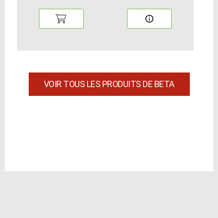
VOIR TOUS LES PRODUITS DE BETA