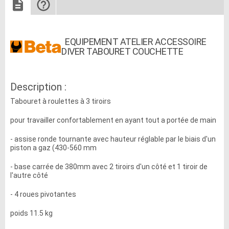
EQUIPEMENT ATELIER ACCESSOIRE
DIVER TABOURET COUCHETTE
Description :
Tabouret à roulettes à 3 tiroirs
pour travailler confortablement en ayant tout a portée de main
- assise ronde tournante avec hauteur réglable par le biais d'un
piston a gaz (430-560 mm
- base carrée de 380mm avec 2 tiroirs d'un côté et 1 tiroir de
l'autre côté
- 4 roues pivotantes
poids 11.5 kg