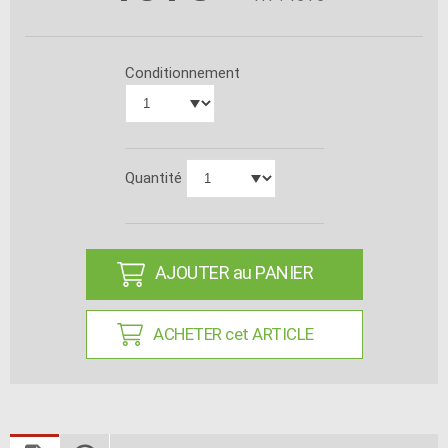
Conditionnement
Quantité
AJOUTER au PANIER
ACHETER cet ARTICLE