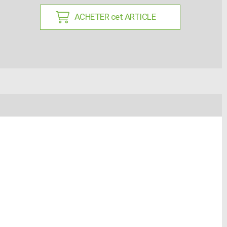
ACHETER cet ARTICLE