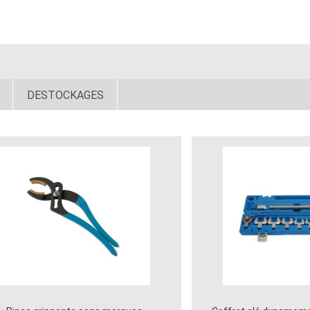
DESTOCKAGES