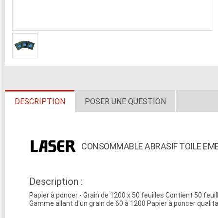
DESCRIPTION
POSER UNE QUESTION
CONSOMMABLE ABRASIF TOILE EME
Description :
Papier à poncer - Grain de 1200 x 50 feuilles Contient 50 feui
Gamme allant d'un grain de 60 à 1200 Papier à poncer qualita