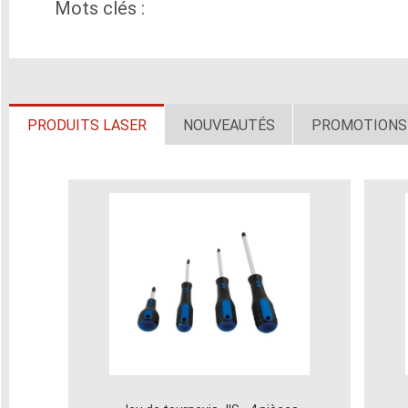
Mots clés :
PRODUITS LASER
NOUVEAUTÉS
PROMOTIONS