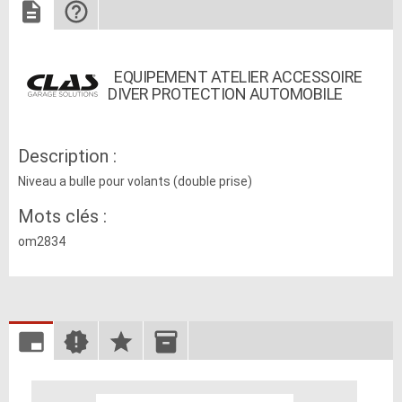
EQUIPEMENT ATELIER ACCESSOIRE
DIVER PROTECTION AUTOMOBILE
Description :
Niveau a bulle pour volants (double prise)
Mots clés :
om2834