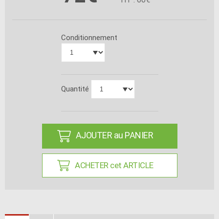
Conditionnement
Quantité
AJOUTER au PANIER
ACHETER cet ARTICLE