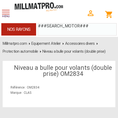
###SEARCH_MOTOR###
NOS RAYONS
Millmatpro.com
Equipement Atelier
Accessoires divers
Protection automobile
Niveau a bulle pour volants (double prise)
Niveau a bulle pour volants (double
prise) OM2834
Référence : OM2834
Marque : CLAS