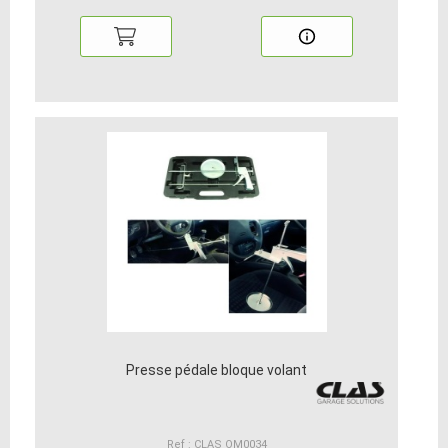
Presse pédale bloque volant
Ref : CLAS OM0034