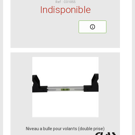
Ref : CO1055
Indisponible
Niveau a bulle pour volants (double prise)