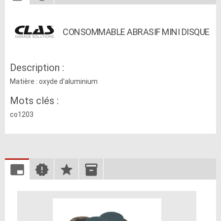
CONSOMMABLE ABRASIF MINI DISQUE
Description :
Matière : oxyde d'aluminium
Mots clés :
co1203