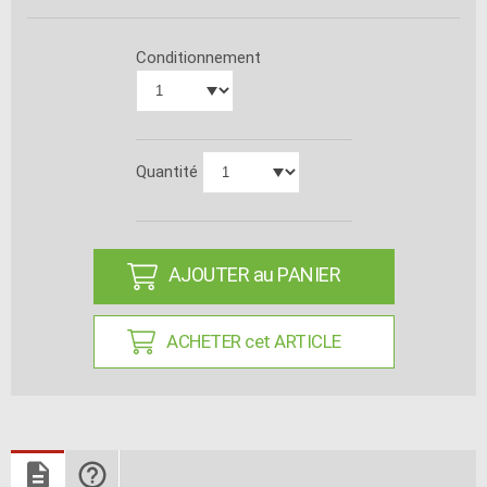
Conditionnement
Quantité
AJOUTER au PANIER
ACHETER cet ARTICLE