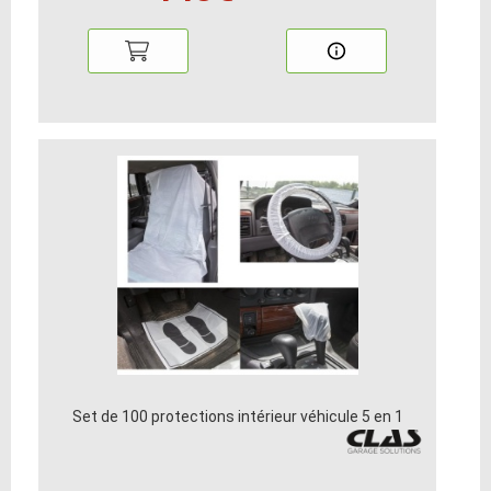
Set de 100 protections intérieur véhicule 5 en 1