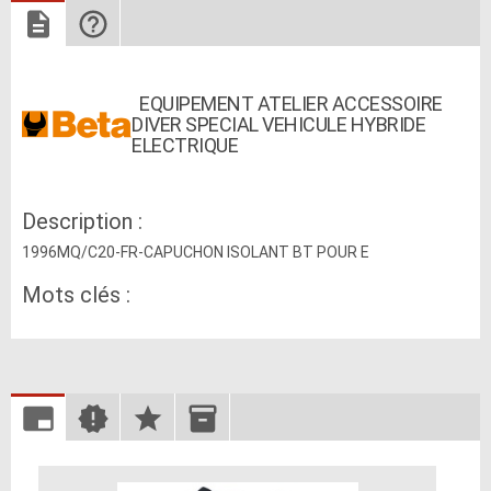
EQUIPEMENT ATELIER ACCESSOIRE
DIVER SPECIAL VEHICULE HYBRIDE
ELECTRIQUE
Description :
1996MQ/C20-FR-CAPUCHON ISOLANT BT POUR E
Mots clés :