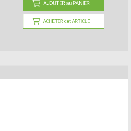
AJOUTER au PANIER
ACHETER cet ARTICLE