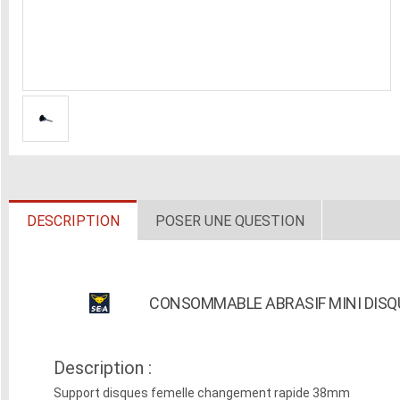
DESCRIPTION
POSER UNE QUESTION
CONSOMMABLE ABRASIF MINI DISQ
Description :
Support disques femelle changement rapide 38mm