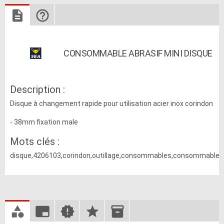
CONSOMMABLE ABRASIF MINI DISQUE
Description :
Disque à changement rapide pour utilisation acier inox corindon
- 38mm fixation male
Mots clés :
disque,4206103,corindon,outillage,consommables,consommable,at