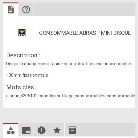
CONSOMMABLE ABRASIF MINI DISQUE
Description :
Disque à changement rapide pour utilisation acier inox corindon
- 38mm fixation male
Mots clés :
disque,4206102,corindon,outillage,consommables,consommable,at