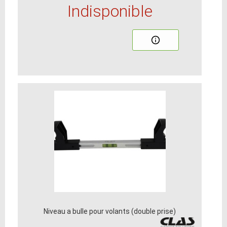
Indisponible
Niveau a bulle pour volants (double prise)