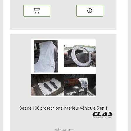
Set de 100 protections intérieur véhicule 5 en 1
Ref : CO1055