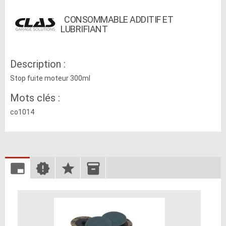
CONSOMMABLE ADDITIF ET
LUBRIFIANT
Description :
Stop fuite moteur 300ml
Mots clés :
co1014