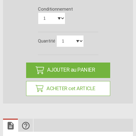
Conditionnement
Quantité
AJOUTER au PANIER
ACHETER cet ARTICLE