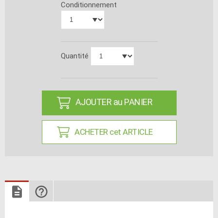
Conditionnement
Quantité
AJOUTER au PANIER
ACHETER cet ARTICLE