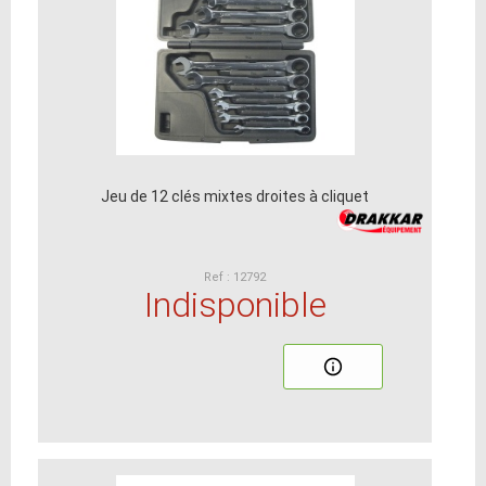
Jeu de 12 clés mixtes droites à cliquet
Ref : 12792
Indisponible