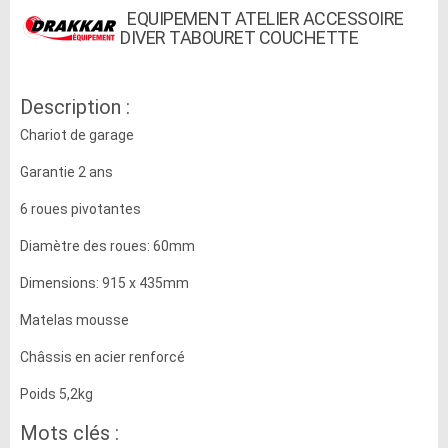
EQUIPEMENT ATELIER ACCESSOIRE
DIVER TABOURET COUCHETTE
Description :
Chariot de garage
Garantie 2 ans
6 roues pivotantes
Diamètre des roues: 60mm
Dimensions: 915 x 435mm
Matelas mousse
Châssis en acier renforcé
Poids 5,2kg
Mots clés :