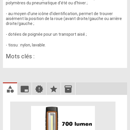
polymères du pneumatique d’été ou d’hiver ;
- au moyen d’une icône d’identification, permet de trouver
aisément la position de la roue (avant droite/gauche ou arrière
droite/gauche ;
- dotées de poignée pour un transport aisé ;
- tissu : nylon, lavable.
Mots clés :