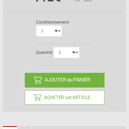
Conditionnement
Quantité
AJOUTER au PANIER
ACHETER cet ARTICLE