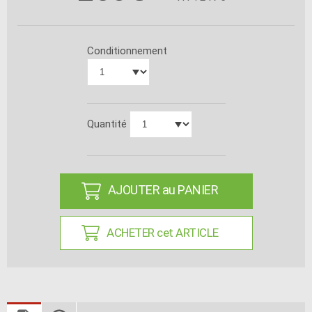
Conditionnement
Quantité
AJOUTER au PANIER
ACHETER cet ARTICLE