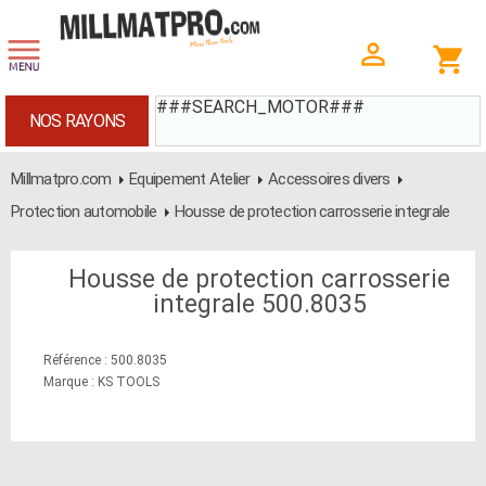
###SEARCH_MOTOR###
NOS RAYONS
Millmatpro.com
Equipement Atelier
Accessoires divers
Protection automobile
Housse de protection carrosserie integrale
Housse de protection carrosserie
integrale 500.8035
Référence : 500.8035
Marque : KS TOOLS