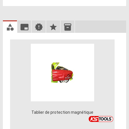
Tablier de protection magnétique