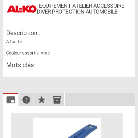
EQUIPEMENT ATELIER ACCESSOIRE
DIVER PROTECTION AUTOMOBILE
Description :
A l'unité.
Couleur assortie. Vrac
Mots clés :