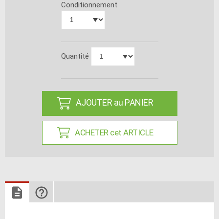
Conditionnement
Quantité
AJOUTER au PANIER
ACHETER cet ARTICLE