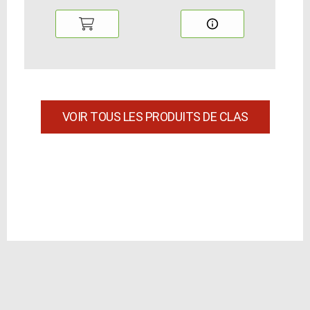
VOIR TOUS LES PRODUITS DE CLAS