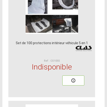
Set de 100 protections intérieur véhicule 5 en 1
Ref : CO1055
Indisponible