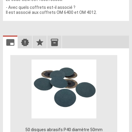
- Avec quels coffrets est-il associé ?
Il est associé aux coffrets OM 6400 et OM 4012.
50 disques abrasifs P40 diamètre 50mm