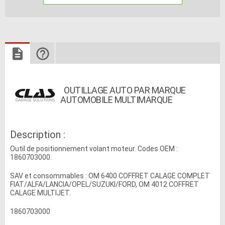
OUTILLAGE AUTO PAR MARQUE
AUTOMOBILE MULTIMARQUE
Description :
Outil de positionnement volant moteur. Codes OEM :
1860703000.
SAV et consommables : OM 6400 COFFRET CALAGE COMPLET
FIAT/ALFA/LANCIA/OPEL/SUZUKI/FORD, OM 4012 COFFRET
CALAGE MULTIJET.
1860703000