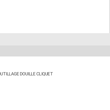
UTILLAGE DOUILLE CLIQUET