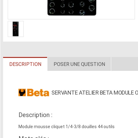
DESCRIPTION
POSER UNE QUESTION
SERVANTE ATELIER BETA MODULE O
Description :
Module mousse cliquet 1/4-3/8 douilles 44 outils