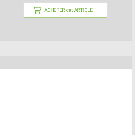
ACHETER cet ARTICLE