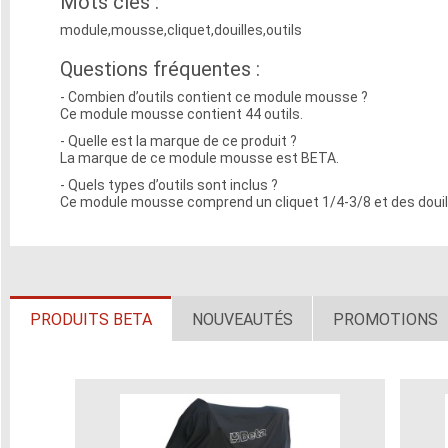
Mots clés :
module,mousse,cliquet,douilles,outils
Questions fréquentes :
- Combien d’outils contient ce module mousse ?
Ce module mousse contient 44 outils.
- Quelle est la marque de ce produit ?
La marque de ce module mousse est BETA.
- Quels types d’outils sont inclus ?
Ce module mousse comprend un cliquet 1/4-3/8 et des douil
PRODUITS BETA
NOUVEAUTÉS
PROMOTIONS