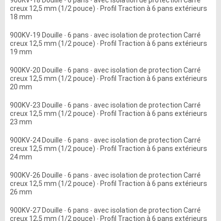
900KV-18 Douille ∙ 6 pans ∙ avec isolation de protection Carré
creux 12,5 mm (1/2 pouce) ∙ Profil Traction à 6 pans extérieurs
18 mm
900KV-19 Douille ∙ 6 pans ∙ avec isolation de protection Carré
creux 12,5 mm (1/2 pouce) ∙ Profil Traction à 6 pans extérieurs
19 mm
900KV-20 Douille ∙ 6 pans ∙ avec isolation de protection Carré
creux 12,5 mm (1/2 pouce) ∙ Profil Traction à 6 pans extérieurs
20 mm
900KV-23 Douille ∙ 6 pans ∙ avec isolation de protection Carré
creux 12,5 mm (1/2 pouce) ∙ Profil Traction à 6 pans extérieurs
23 mm
900KV-24 Douille ∙ 6 pans ∙ avec isolation de protection Carré
creux 12,5 mm (1/2 pouce) ∙ Profil Traction à 6 pans extérieurs
24 mm
900KV-26 Douille ∙ 6 pans ∙ avec isolation de protection Carré
creux 12,5 mm (1/2 pouce) ∙ Profil Traction à 6 pans extérieurs
26 mm
900KV-27 Douille ∙ 6 pans ∙ avec isolation de protection Carré
creux 12,5 mm (1/2 pouce) ∙ Profil Traction à 6 pans extérieurs