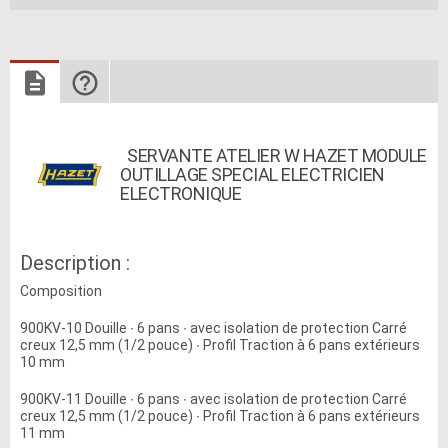
SERVANTE ATELIER W HAZET MODULE
OUTILLAGE SPECIAL ELECTRICIEN
ELECTRONIQUE
Description :
Composition
900KV-10 Douille ∙ 6 pans ∙ avec isolation de protection Carré
creux 12,5 mm (1/2 pouce) ∙ Profil Traction à 6 pans extérieurs
10 mm
900KV-11 Douille ∙ 6 pans ∙ avec isolation de protection Carré
creux 12,5 mm (1/2 pouce) ∙ Profil Traction à 6 pans extérieurs
11 mm