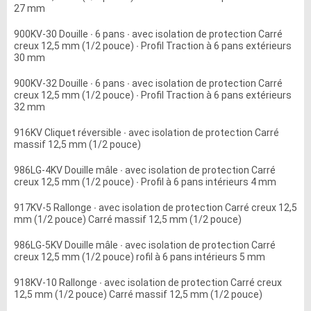
27 mm
900KV-30 Douille ∙ 6 pans ∙ avec isolation de protection Carré
creux 12,5 mm (1/2 pouce) ∙ Profil Traction à 6 pans extérieurs
30 mm
900KV-32 Douille ∙ 6 pans ∙ avec isolation de protection Carré
creux 12,5 mm (1/2 pouce) ∙ Profil Traction à 6 pans extérieurs
32 mm
916KV Cliquet réversible ∙ avec isolation de protection Carré
massif 12,5 mm (1/2 pouce)
986LG-4KV Douille mâle ∙ avec isolation de protection Carré
creux 12,5 mm (1/2 pouce) ∙ Profil à 6 pans intérieurs 4 mm
917KV-5 Rallonge ∙ avec isolation de protection Carré creux 12,5
mm (1/2 pouce) Carré massif 12,5 mm (1/2 pouce)
986LG-5KV Douille mâle ∙ avec isolation de protection Carré
creux 12,5 mm (1/2 pouce) rofil à 6 pans intérieurs 5 mm
918KV-10 Rallonge ∙ avec isolation de protection Carré creux
12,5 mm (1/2 pouce) Carré massif 12,5 mm (1/2 pouce)