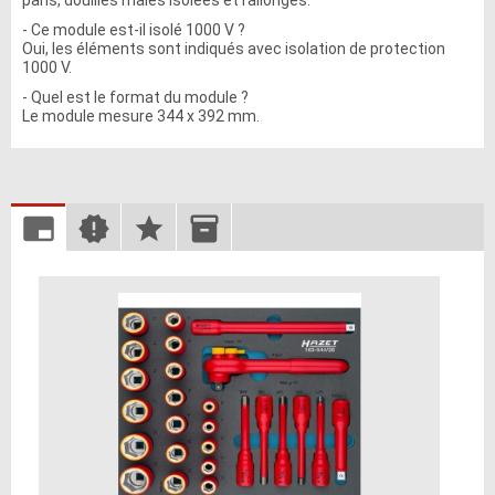
pans, douilles mâles isolées et rallonges.
- Ce module est-il isolé 1000 V ?
Oui, les éléments sont indiqués avec isolation de protection
1000 V.
- Quel est le format du module ?
Le module mesure 344 x 392 mm.