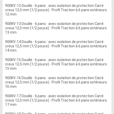
900KV-12 Douille ∙ 6 pans ∙ avec isolation de protection Carré
creux 12,5 mm (1/2 pouce) ∙ Profil Traction à 6 pans extérieurs
12 mm
900KV-13 Douille ∙ 6 pans ∙ avec isolation de protection Carré
creux 12,5 mm (1/2 pouce) ∙ Profil Traction à 6 pans extérieurs
13 mm
900KV-14 Douille ∙ 6 pans ∙ avec isolation de protection Carré
creux 12,5 mm (1/2 pouce) ∙ Profil Traction à 6 pans extérieurs
14 mm
900KV-15 Douille ∙ 6 pans ∙ avec isolation de protection Carré
creux 12,5 mm (1/2 pouce) ∙ Profil Traction à 6 pans extérieurs
15 mm
900KV-16 Douille ∙ 6 pans ∙ avec isolation de protection Carré
creux 12,5 mm (1/2 pouce) ∙ Profil Traction à 6 pans extérieurs
16 mm
900KV-17 Douille ∙ 6 pans ∙ avec isolation de protection Carré
creux 12,5 mm (1/2 pouce) ∙ Profil Traction à 6 pans extérieurs
17 mm