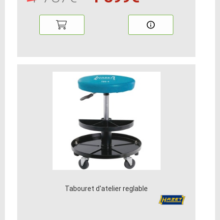
Tabouret d'atelier reglable