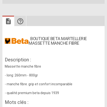
BOUTIQUE BETA MARTELLERIE
MASSETTE MANCHE FIBRE
Description :
Massette manche fibre
- long: 260mm - 800gr
- manche fibre. grip et confort incomparable
- qualité premium beta depuis 1939
Mots clés :