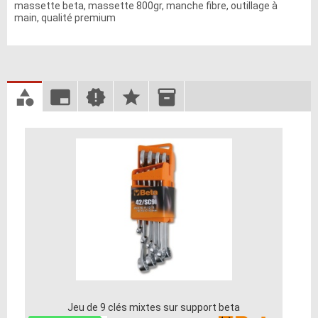
massette beta, massette 800gr, manche fibre, outillage à
main, qualité premium
Jeu de 9 clés mixtes sur support beta