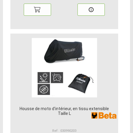
Housse de moto d'intérieur, en tissu extensible
Taille L
Ref : 030990203