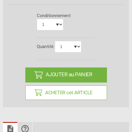
Conditionnement
Quantité
AJOUTER au PANIER
ACHETER cet ARTICLE