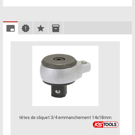
têtes de cliquet 3/4 emmanchement 14x18mm