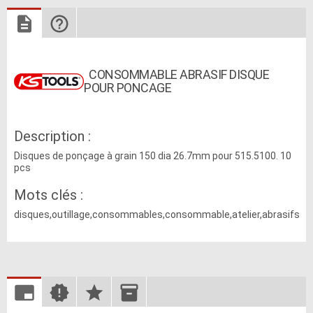
CONSOMMABLE ABRASIF DISQUE
POUR PONCAGE
Description :
Disques de ponçage à grain 150 dia 26.7mm pour 515.5100. 10
pcs
Mots clés :
disques,outillage,consommables,consommable,atelier,abrasifs