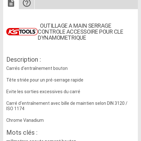
OUTILLAGE A MAIN SERRAGE
CONTROLE ACCESSOIRE POUR CLE
DYNAMOMETRIQUE
Description :
Carrés d'entraînement bouton
Tête striée pour un pré-serrage rapide
Evite les sorties excessives du carré
Carré d'entraînement avec bille de maintien selon DIN 3120 /
ISO 1174
Chrome Vanadium
Mots clés :