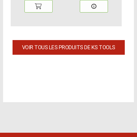
VOIR TOUS LES PRODUITS DE KS TOOLS