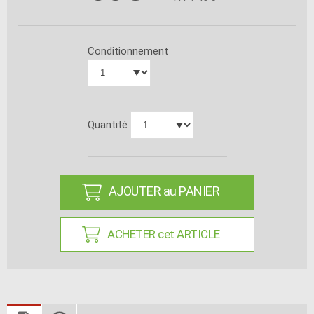
Conditionnement
Quantité
AJOUTER au PANIER
ACHETER cet ARTICLE