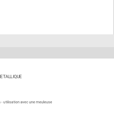
ETALLIQUE
 - utilisation avec une meuleuse