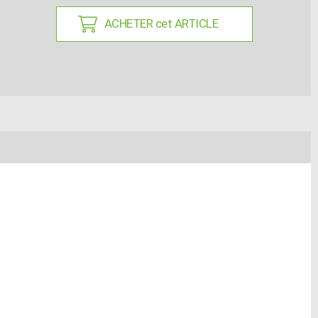
ACHETER cet ARTICLE