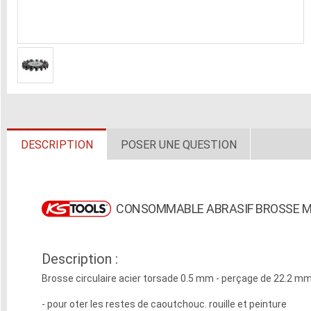
DESCRIPTION
POSER UNE QUESTION
CONSOMMABLE ABRASIF BROSSE M
Description :
Brosse circulaire acier torsade 0.5 mm - perçage de 22.2 mm
- pour oter les restes de caoutchouc. rouille et peinture