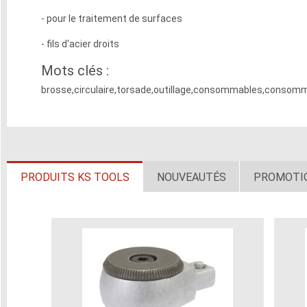
- pour le traitement de surfaces
- fils d'acier droits
Mots clés :
brosse,circulaire,torsade,outillage,consommables,consommab
PRODUITS KS TOOLS
NOUVEAUTÉS
PROMOTI