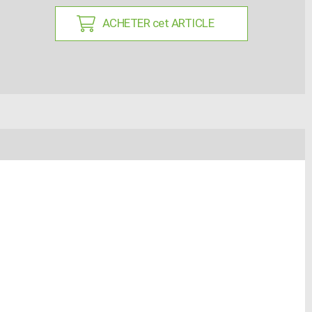
ACHETER cet ARTICLE