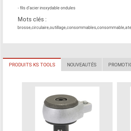
- fils d'acier inoxydable ondules
Mots clés :
brosse,circulaire,outillage,consommables,consommable,ateli
PRODUITS KS TOOLS
NOUVEAUTÉS
PROMOTI