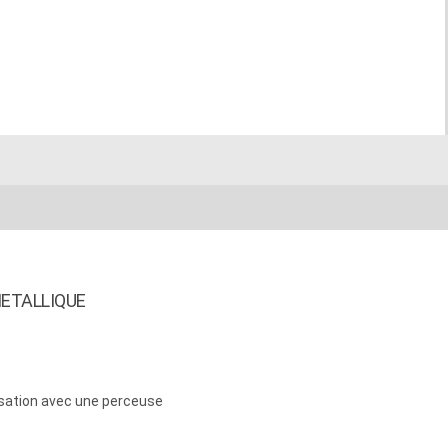
ETALLIQUE
lisation avec une perceuse