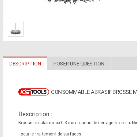
DESCRIPTION
POSER UNE QUESTION
CONSOMMABLE ABRASIF BROSSE M
Description :
Brosse circulaire inox 0.3 mm - queue de serrage 6 mm - uti
- pour le traitement de surfaces