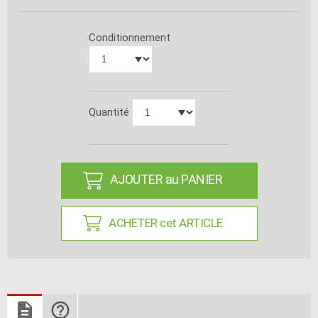
Conditionnement
Quantité
AJOUTER au PANIER
ACHETER cet ARTICLE