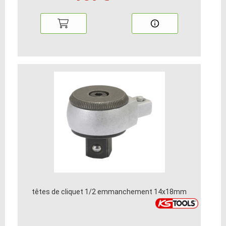
têtes de cliquet 1/2 emmanchement 14x18mm