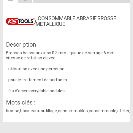
CONSOMMABLE ABRASIF BROSSE
METALLIQUE
Description :
Brosses boisseaux inox 0.3 mm - queue de serrage 6 mm -
vitesse de rotation elevee
- utilisation avec une perceuse
- pour le traitement de surfaces
- fils d'acier inoxydable ondules
Mots clés :
brosse,boisseaux,outillage,consommables,consommable,atelier,ta