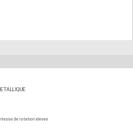
ETALLIQUE
itesse de rotation elevee