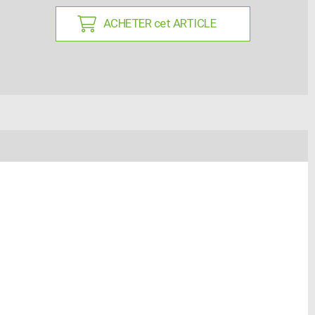
ACHETER cet ARTICLE