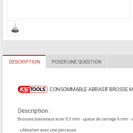
DESCRIPTION
POSER UNE QUESTION
CONSOMMABLE ABRASIF BROSSE M
Description :
Brosses boisseaux acier 0.3 mm - queue de serrage 6 mm - v
- utilisation avec une perceuse