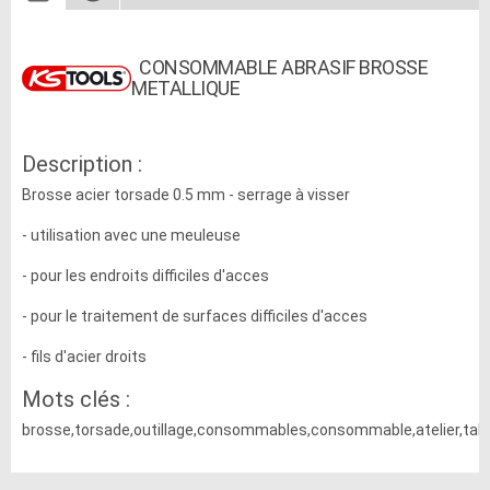
CONSOMMABLE ABRASIF BROSSE
METALLIQUE
Description :
Brosse acier torsade 0.5 mm - serrage à visser
- utilisation avec une meuleuse
- pour les endroits difficiles d'acces
- pour le traitement de surfaces difficiles d'acces
- fils d'acier droits
Mots clés :
brosse,torsade,outillage,consommables,consommable,atelier,tall