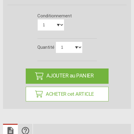
Conditionnement
Quantité
AJOUTER au PANIER
ACHETER cet ARTICLE