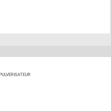
PULVERISATEUR