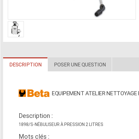
DESCRIPTION
POSER UNE QUESTION
EQUIPEMENT ATELIER NETTOYAGE 
Description :
1898/S-NÉBULISEUR À PRESSION 2 LITRES
Mots clés :