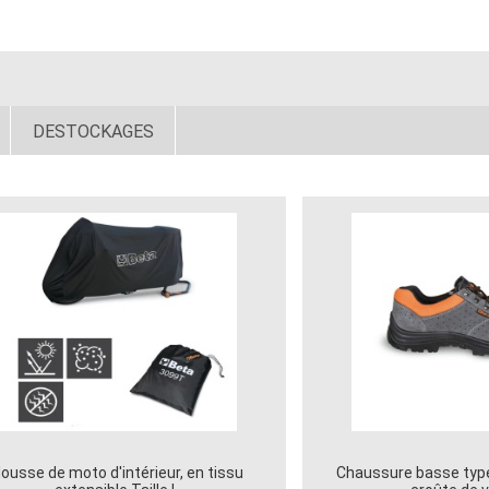
DESTOCKAGES
ousse de moto d'intérieur, en tissu
Chaussure basse type