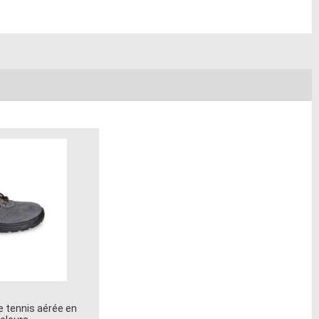
 tennis aérée en