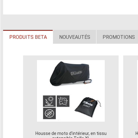
PRODUITS BETA
NOUVEAUTÉS
PROMOTIONS
Housse de moto d'intérieur, en tissu
H