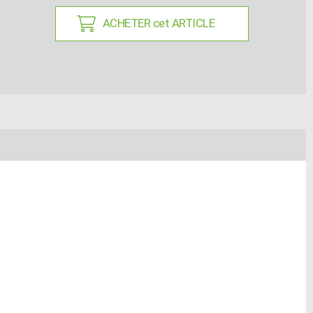
ACHETER cet ARTICLE