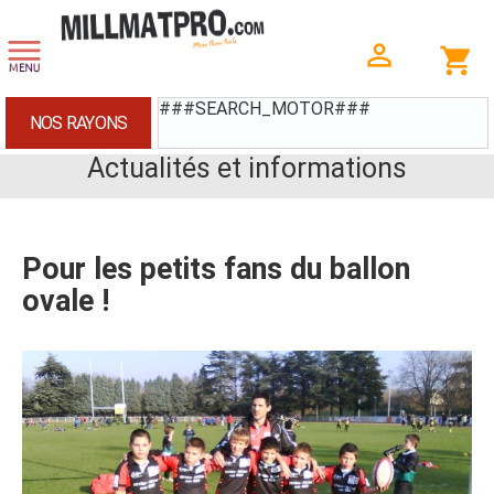
###SEARCH_MOTOR###
NOS RAYONS
Actualités et informations
Pour les petits fans du ballon
ovale !