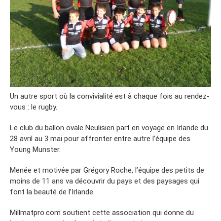
Un autre sport où la convivialité est à chaque fois au rendez-
vous : le rugby.
Le club du ballon ovale Neulisien part en voyage en Irlande du
28 avril au 3 mai pour affronter entre autre l’équipe des
Young Munster.
Menée et motivée par Grégory Roche, l’équipe des petits de
moins de 11 ans va découvrir du pays et des paysages qui
font la beauté de l’Irlande.
Millmatpro.com soutient cette association qui donne du