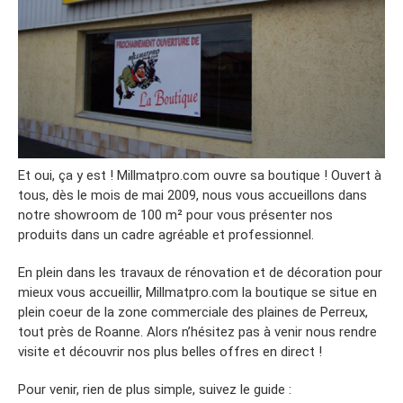
Et oui, ça y est ! Millmatpro.com ouvre sa boutique ! Ouvert à
tous, dès le mois de mai 2009, nous vous accueillons dans
notre showroom de 100 m² pour vous présenter nos
produits dans un cadre agréable et professionnel.
En plein dans les travaux de rénovation et de décoration pour
mieux vous accueillir, Millmatpro.com la boutique se situe en
plein coeur de la zone commerciale des plaines de Perreux,
tout près de Roanne. Alors n’hésitez pas à venir nous rendre
visite et découvrir nos plus belles offres en direct !
Pour venir, rien de plus simple, suivez le guide :