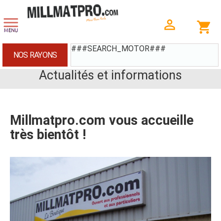
###SEARCH_MOTOR###
NOS RAYONS
Actualités et informations
Millmatpro.com vous accueille
très bientôt !