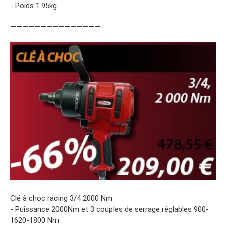
- Poids 1.95kg
———————————————-
Clé à choc racing 3/4 2000 Nm
- Puissance 2000Nm et 3 couples de serrage réglables 900-
1620-1800 Nm