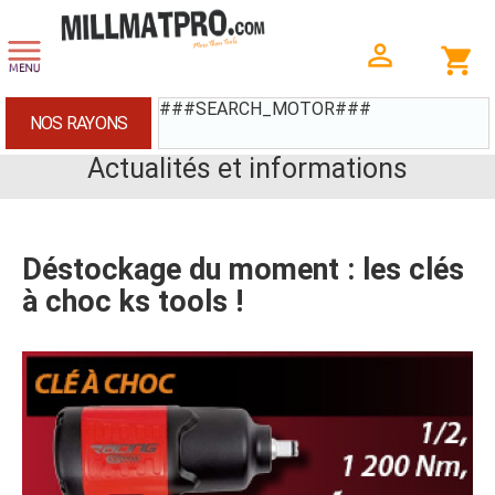
###SEARCH_MOTOR###
NOS RAYONS
Actualités et informations
Déstockage du moment : les clés
à choc ks tools !