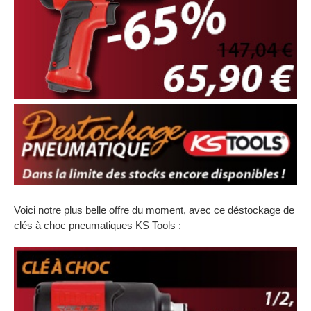
Voici notre plus belle offre du moment, avec ce déstockage de
clés à choc pneumatiques KS Tools :