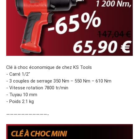
Clé à choc économique de chez KS Tools
- Carré 1/2″
- 3 couples de serrage 350 Nm – 550 Nm – 610 Nm
- Vitesse rotation 7800 tr/min
- Tuyau 10 mm
- Poids 2.1 kg
———————————-