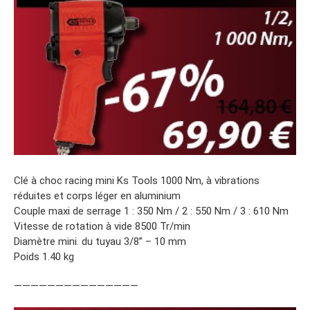
Clé à choc racing mini Ks Tools 1000 Nm, à vibrations
réduites et corps léger en aluminium
Couple maxi de serrage 1 : 350 Nm / 2 : 550 Nm / 3 : 610 Nm
Vitesse de rotation à vide 8500 Tr/min
Diamètre mini. du tuyau 3/8’’ – 10 mm
Poids 1.40 kg
———————————————