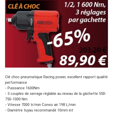
Clé choc pneumatique Racing power, excellent rapport qualité
performance
- Puissance 1600Nm
- 3 couples de serrage réglable au niveau de la gâchette 550-
750-1000 Nm
- Vitesse 7000 tr/min Conso air 198 L/min
- Diamètre tuyau recommandé 10mm int