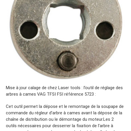
Mise à jour calage de chez Laser tools : l’outil de réglage des
arbres à cames VAG TFSI FSI référence 5723 :
Cet outil permet la dépose et le remontage de la soupape de
commande du régleur d’arbre à cames avant la dépose de la
chaîne de distribution ou le démontage du moteur.Les 2
outils nécessaires pour desserrer la fixation de l’arbre à