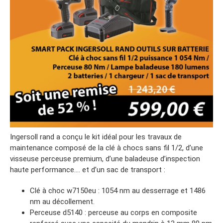
Ingersoll rand a conçu le kit idéal pour les travaux de
maintenance composé de la clé à chocs sans fil 1/2, d’une
visseuse perceuse premium, d’une baladeuse d’inspection
haute performance…. et d’un sac de transport :
Clé à choc w7150eu : 1054 nm au desserrage et 1486
nm au décollement.
Perceuse d5140 : perceuse au corps en composite