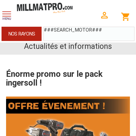
###SEARCH_MOTOR###
NOS RAYONS
Actualités et informations
Énorme promo sur le pack
ingersoll !