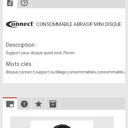
CONSOMMABLE ABRASIF MINI DISQUE
Description :
Support pour disque quick lock 75mm
Mots clés :
disque,connect,support,outillage,consommables,consommable,ate