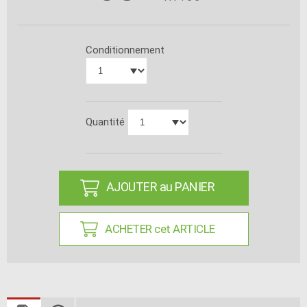
Conditionnement
Quantité
AJOUTER au PANIER
ACHETER cet ARTICLE