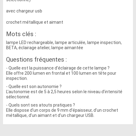
avec chargeur usb
crochet métallique et aimant
Mots clés :
lampe LED rechargeable, lampe articulée, lampe inspection,
BETA, éclairage atelier, lampe aimantée
Questions fréquentes :
- Quelle est la puissance d’éclairage de cette lampe ?
Elle offre 200 lumen en frontal et 100 lumen en tête pour
inspection.
- Quelle est son autonomie ?
L’autonomie est de 5 à 2,5 heures selon le niveau d’intensité
sélectionné.
- Quels sont ses atouts pratiques ?
Elle dispose d’un corps de 9 mm d’épaisseur, d’un crochet
métallique, d’un aimant et d’un chargeur USB.