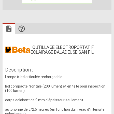
OUTILLAGE ELECTROPORTATIF
ECLAIRAGE BALADEUSE SAN FIL
Description :
Lampe à led articulée rechargeable
led compacte frontale (200 lumen) et en tête pour inspection
(100 lumen)
corps eclairant de 9 mm d'épaisseur seulement
autonomie de 5/2.5 heures (en fonction du niveau d'intensite
selectionne)