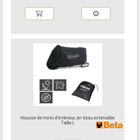
Housse de moto d'intérieur, en tissu extensible
Taille L