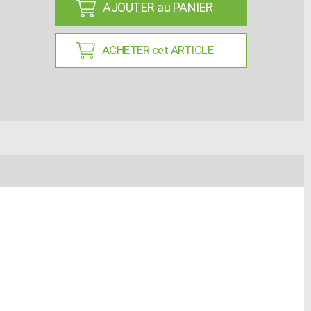
AJOUTER au PANIER
ACHETER cet ARTICLE