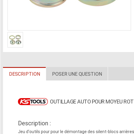
DESCRIPTION
POSER UNE QUESTION
OUTILLAGE AUTO POUR MOYEU ROTU
Description :
Jeu d'outils pour pour le démontage des silent-blocs arrières