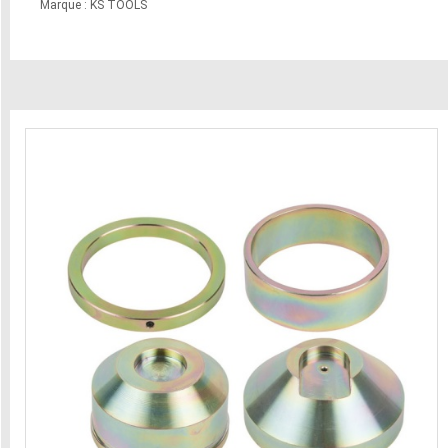
Marque : KS TOOLS