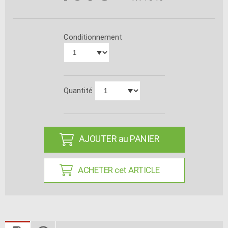
Conditionnement
Quantité
AJOUTER au PANIER
ACHETER cet ARTICLE