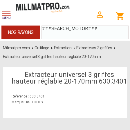
###SEARCH_MOTOR###
NOS RAYONS
Millmatpro.com
Outillage
Extraction
Extracteurs 3 griffes
Extracteur universel 3 griffes hauteur réglable 20-170mm
Extracteur universel 3 griffes
hauteur réglable 20-170mm 630.3401
Référence : 630.3401
Marque : KS TOOLS