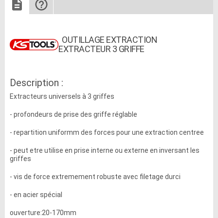
OUTILLAGE EXTRACTION
EXTRACTEUR 3 GRIFFE
Description :
Extracteurs universels à 3 griffes
- profondeurs de prise des griffe réglable
- repartition uniformm des forces pour une extraction centree
- peut etre utilise en prise interne ou externe en inversant les
griffes
- vis de force extremement robuste avec filetage durci
- en acier spécial
ouverture:20-170mm