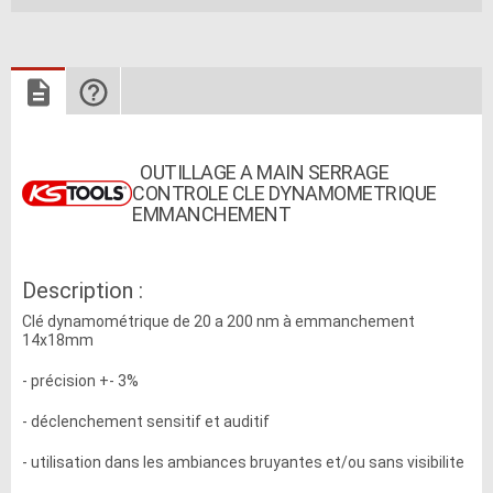
OUTILLAGE A MAIN SERRAGE
CONTROLE CLE DYNAMOMETRIQUE
EMMANCHEMENT
Description :
Clé dynamométrique de 20 a 200 nm à emmanchement
14x18mm
- précision +- 3%
- déclenchement sensitif et auditif
- utilisation dans les ambiances bruyantes et/ou sans visibilite